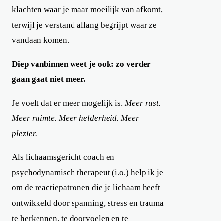
klachten waar je maar moeilijk van afkomt,
terwijl je verstand allang begrijpt waar ze
vandaan komen.
Diep vanbinnen weet je ook: zo verder
gaan gaat niet meer.
Je voelt dat er meer mogelijk is.
Meer rust.
Meer ruimte. Meer helderheid. Meer
plezier.
Als lichaamsgericht coach en
psychodynamisch therapeut (i.o.) help ik je
om de reactiepatronen die je lichaam heeft
ontwikkeld door spanning, stress en trauma
te herkennen, te doorvoelen en te