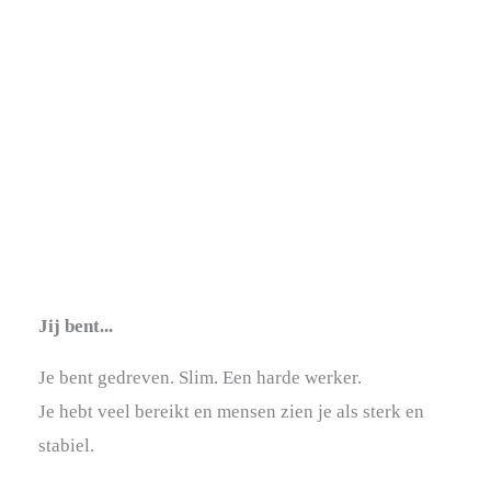
Jij bent...
Je bent gedreven. Slim. Een harde werker.
Je hebt veel bereikt en mensen zien je als sterk en
stabiel.