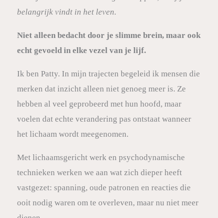
belangrijk vindt in het leven.
Niet alleen bedacht door je slimme brein, maar ook
echt gevoeld in elke vezel van je lijf.
Ik ben Patty. In mijn trajecten begeleid ik mensen die
merken dat inzicht alleen niet genoeg meer is. Ze
hebben al veel geprobeerd met hun hoofd, maar
voelen dat echte verandering pas ontstaat wanneer
het lichaam wordt meegenomen.
Met lichaamsgericht werk en psychodynamische
technieken werken we aan wat zich dieper heeft
vastgezet: spanning, oude patronen en reacties die
ooit nodig waren om te overleven, maar nu niet meer
dienen.