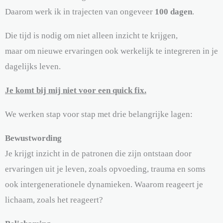
Daarom werk ik in trajecten van ongeveer
100 dagen
.
Die tijd is nodig om niet alleen inzicht te krijgen,
maar om nieuwe ervaringen ook werkelijk te integreren in je
dagelijks leven.
Je komt bij mij niet voor een quick fix.
We werken stap voor stap met drie belangrijke lagen:
Bewustwording
Je krijgt inzicht in de patronen die zijn ontstaan door
ervaringen uit je leven, zoals opvoeding, trauma en soms
ook intergenerationele dynamieken. Waarom reageert je
lichaam, zoals het reageert?