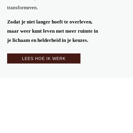
transformeren.
Zodat je niet langer hoeft te overleven,
maar weer kunt leven met meer ruimte in
je lichaam en helderheid in je keuzes.
LEES HOE IK WERK