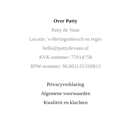
Over Patty
Patty de Vaan
Locatie: 's-Hertogenbosch en regio
hello@pattydevaan.nl
KVK-nummer: 77014758
BTW-nummer: NL003135359B15
Privacyverklaring
Algemene voorwaarden
Kwaliteit en klachten