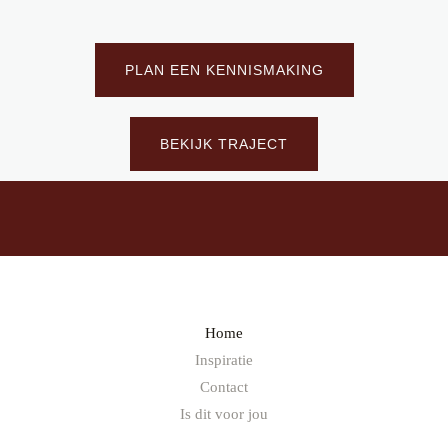
PLAN EEN KENNISMAKING
BEKIJK TRAJECT
Home
Inspiratie
Contact
Is dit voor jou