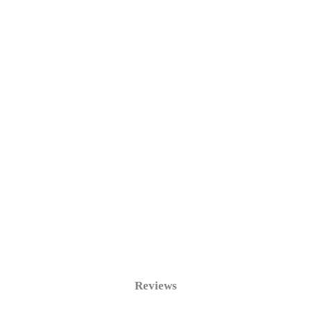
Reviews