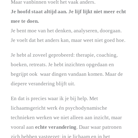
Maar vanbinnen voelt het vaak anders.
Je hoofd staat altijd aan. Je lijf lijkt niet meer echt
mee te doen.
Je bent moe van het denken, analyseren, doorgaan.
Je voelt dat het anders kan, maar weet niet goed hoe.
Je hebt al zoveel geprobeerd: therapie, coaching,
boeken, retreats. Je hebt inzichten opgedaan en
begrijpt ook waar dingen vandaan komen. Maar de
diepere verandering blijft uit.
En dat is precies waar ik je bij help. Met
lichaamsgericht werk én psychodynamische
technieken werken we niet alleen aan inzicht, maar
vooral aan
echte verandering
. Daar waar patronen
zich hebben vastgezet: in je lichaam en in het