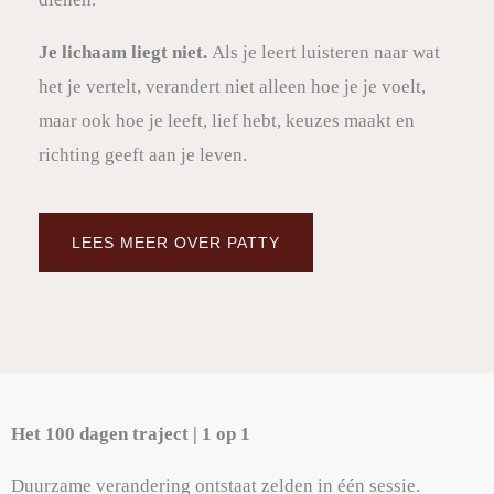
Je lichaam liegt niet.
Als je leert luisteren naar wat
het je vertelt, verandert niet alleen hoe je je voelt,
maar ook hoe je leeft, lief hebt, keuzes maakt en
richting geeft aan je leven.
LEES MEER OVER PATTY
Het 100 dagen traject | 1 op 1
Duurzame verandering ontstaat zelden in één sessie.