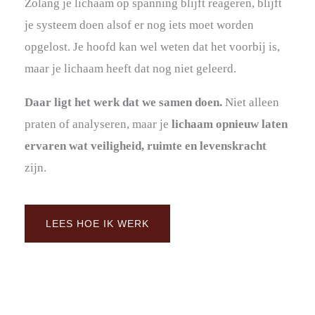
Zolang je lichaam op spanning blijft reageren, blijft
je systeem doen alsof er nog iets moet worden
opgelost. Je hoofd kan wel weten dat het voorbij is,
maar je lichaam heeft dat nog niet geleerd.
Daar ligt het werk dat we samen doen.
Niet alleen
praten of analyseren, maar je
lichaam opnieuw laten
ervaren wat veiligheid, ruimte en levenskracht
zijn.
LEES HOE IK WERK