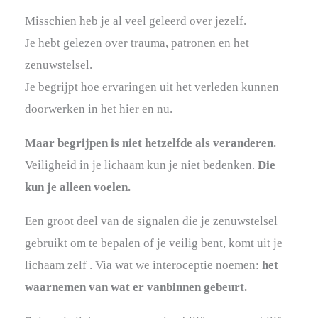
Misschien heb je al veel geleerd over jezelf.
Je hebt gelezen over trauma, patronen en het
zenuwstelsel.
Je begrijpt hoe ervaringen uit het verleden kunnen
doorwerken in het hier en nu.
Maar begrijpen is niet hetzelfde als veranderen.
Veiligheid in je lichaam kun je niet bedenken.
Die
kun je alleen voelen.
Een groot deel van de signalen die je zenuwstelsel
gebruikt om te bepalen of je veilig bent, komt uit je
lichaam zelf . Via wat we interoceptie noemen:
het
waarnemen van wat er vanbinnen gebeurt.