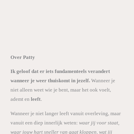
Over Patty
Ik geloof dat er iets fundamenteels verandert
wanneer je weer thuiskomt in jezelf.
Wanneer je
niet alleen weet wie je bent, maar het ook voelt,
ademt en
leeft
.
Wanneer je niet langer leeft vanuit overleving, maar
vanuit een diep innerlijk weten:
waar jij voor staat,
waar jouw hart sneller van gaat kloppen, wat jij