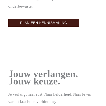
onderbewuste.
PLAN EEN KENNISMAKING
Jouw verlangen.
Jouw keuze.
Je verlangt naar rust. Naar helderheid. Naar leven
vanuit kracht en verbinding.