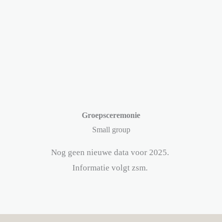
Groepsceremonie
Small group
Nog geen nieuwe data voor 2025.
Informatie volgt zsm.