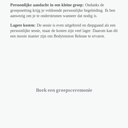
Persoonlijke aandacht in een kleine groep:
Ondanks de
groepssetting krijg je voldoende persoonlijke begeleiding. Ik ben
aanwezig om je te ondersteunen wanneer dat nodig is.
Lagere kosten:
De sessie is even uitgebreid en diepgaand als een
persoonlijke sessie, maar de kosten zijn veel lager. Daarom kan dit
een mooie manier zijn om Bodytension Release te ervaren.
Boek een groepsceremonie