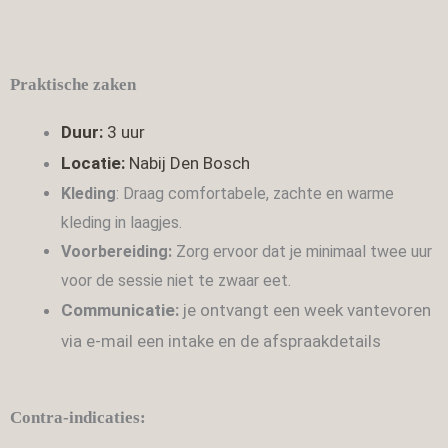
Praktische zaken
Duur:
3 uur
Locatie:
Nabij Den Bosch
Kleding
: Draag comfortabele, zachte en warme
kleding in laagjes.
Voorbereiding:
Zorg ervoor dat je minimaal twee uur
voor de sessie niet te zwaar eet.
Communicatie:
je ontvangt een week vantevoren
via e-mail een intake en de afspraakdetails
Contra-indicaties: