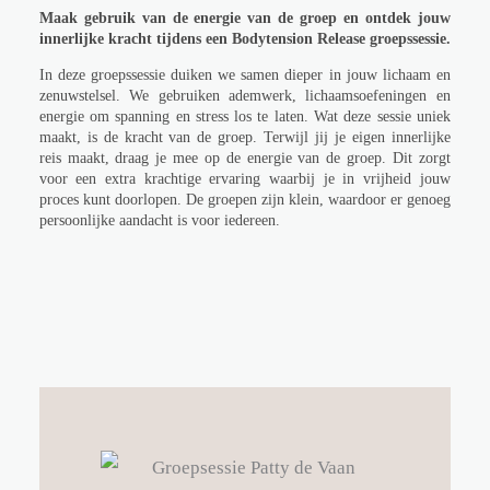
Maak gebruik van de energie van de groep en ontdek jouw
innerlijke kracht tijdens een Bodytension Release groepssessie.
In deze groepssessie duiken we samen dieper in jouw lichaam en
zenuwstelsel. We gebruiken ademwerk, lichaamsoefeningen en
energie om spanning en stress los te laten. Wat deze sessie uniek
maakt, is de kracht van de groep. Terwijl jij je eigen innerlijke
reis maakt, draag je mee op de energie van de groep. Dit zorgt
voor een extra krachtige ervaring waarbij je in vrijheid jouw
proces kunt doorlopen. De groepen zijn klein, waardoor er genoeg
persoonlijke aandacht is voor iedereen.