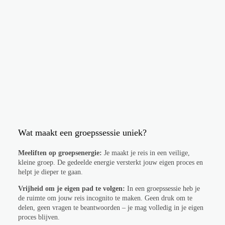
Wat maakt een groepssessie uniek?
Meeliften op groepsenergie:
Je maakt je reis in een veilige,
kleine groep. De gedeelde energie versterkt jouw eigen proces en
helpt je dieper te gaan.
Vrijheid om je eigen pad te volgen:
In een groepssessie heb je
de ruimte om jouw reis incognito te maken. Geen druk om te
delen, geen vragen te beantwoorden – je mag volledig in je eigen
proces blijven.