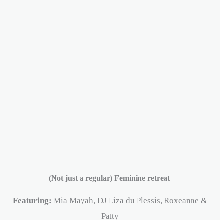
(Not just a regular) Feminine retreat
Featuring:
Mia Mayah, DJ Liza du Plessis, Roxeanne &
Patty