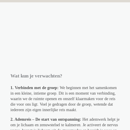
Wat kun je verwachten?
1. Verbinden met de groep:
We beginnen met het samenkomen
in een kleine, intieme groep. Dit is een moment van verbinding,
waarin we de ruimte openen en onszelf klaarmaken voor de reis
die voor ons ligt. Voel je gedragen door de groep, wetende dat
iedereen zijn eigen innerlijke reis maakt.
2. Ademreis – De start van ontspanning:
Het ademwerk helpt je
om je lichaam en zenuwstelsel te kalmeren. Je activeert de nervus