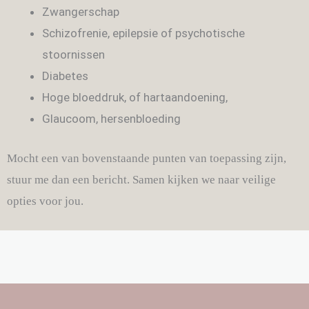
Zwangerschap
Schizofrenie, epilepsie of psychotische
stoornissen
Diabetes
Hoge bloeddruk, of hartaandoening,
Glaucoom, hersenbloeding
Mocht een van bovenstaande punten van toepassing zijn,
stuur me dan een bericht. Samen kijken we naar veilige
opties voor jou.