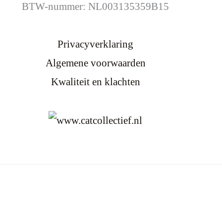
BTW-nummer: NL003135359B15
Privacyverklaring
Algemene voorwaarden
Kwaliteit en klachten