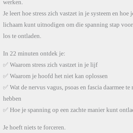
werken.
Je leert hoe stress zich vastzet in je systeem en hoe j
lichaam kunt uitnodigen om die spanning stap voor
los te ontladen.
In 22 minuten ontdek je:
✅ Waarom stress zich vastzet in je lijf
✅ Waarom je hoofd het niet kan oplossen
✅ Wat de nervus vagus, psoas en fascia daarmee te
hebben
✅ Hoe je spanning op een zachte manier kunt ontl
Je hoeft niets te forceren.