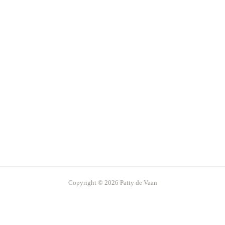
Copyright © 2026 Patty de Vaan