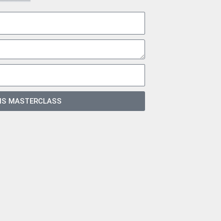
IS MASTERCLASS