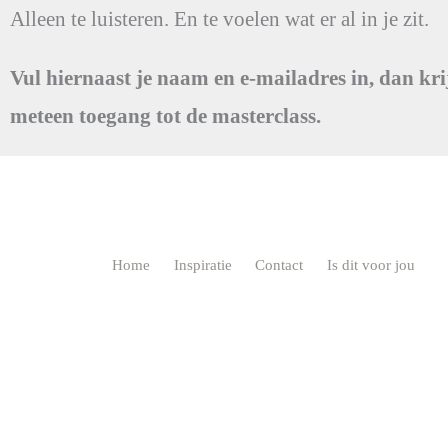
Alleen te luisteren. En te voelen wat er al in je zit.
Vul hiernaast je naam en e-mailadres in, dan kri
meteen toegang tot de masterclass.
Home
Inspiratie
Contact
Is dit voor jou