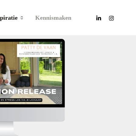
piratie
Kennismaken