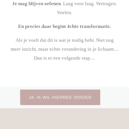
Je mag blijven oefenen
. Laag voor laag. Vertragen.
Voelen.
En precies daar begint 4chte transformatie.
Als je voelt dat dit is wat je nodig hebt. Niet nog
meer inzicht, maar echte verandering in je lichaam…
Dan is er een volgende stap…
JA, IK WIL HIERMEE VERDER