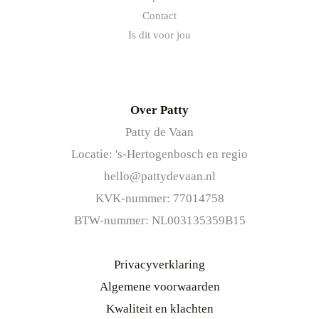
Contact
Is dit voor jou
Over Patty
Patty de Vaan
Locatie: 's-Hertogenbosch en regio
hello@pattydevaan.nl
KVK-nummer: 77014758
BTW-nummer: NL003135359B15
Privacyverklaring
Algemene voorwaarden
Kwaliteit en klachten