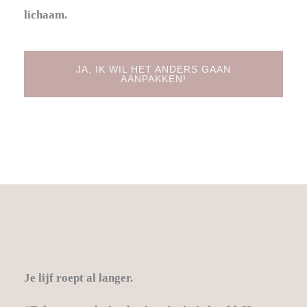
lichaam.
JA, IK WIL HET ANDERS GAAN
AANPAKKEN!
Je lijf roept al langer.