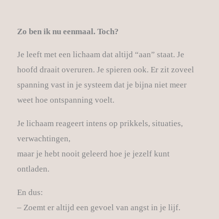
Zo ben ik nu eenmaal. Toch?
Je leeft met een lichaam dat altijd “aan” staat. Je
hoofd draait overuren. Je spieren ook. Er zit zoveel
spanning vast in je systeem dat je bijna niet meer
weet hoe ontspanning voelt.
Je lichaam reageert intens op prikkels, situaties,
verwachtingen,
maar je hebt nooit geleerd hoe je jezelf kunt
ontladen.
En dus:
– Zoemt er altijd een gevoel van angst in je lijf.