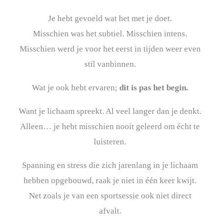
Je hebt gevoeld wat het met je doet.
Misschien was het subtiel. Misschien intens.
Misschien werd je voor het eerst in tijden weer even
stil vanbinnen.
Wat je ook hebt ervaren;
dit is pas het begin.
Want je lichaam spreekt. Al veel langer dan je denkt.
Alleen… je hebt misschien nooit geleerd om écht te
luisteren.
Spanning en stress die zich jarenlang in je lichaam
hebben opgebouwd, raak je niet in één keer kwijt.
Net zoals je van een sportsessie ook niet direct
afvalt.