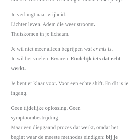
Je verlangt naar vrijheid.
Lichter leven. Adem die weer stroomt.
Thuiskomen in je lichaam.
Je wil niet meer alleen begrijpen
wat er mis is
.
Je wil het voelen. Ervaren.
Eindelijk iets dat echt
werkt.
Je bent er klaar voor. Voor een echte shift. En dit is je
ingang.
Geen tijdelijke oplossing. Geen
symptoombestrijding.
Maar een diepgaand proces dat werkt, omdat het
begint waar de meeste methodes eindigen:
bij je