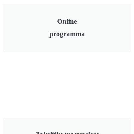
Online
programma