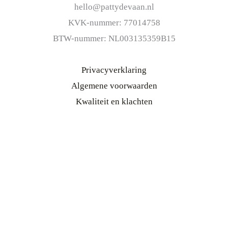
hello@pattydevaan.nl
KVK-nummer: 77014758
BTW-nummer: NL003135359B15
Privacyverklaring
Algemene voorwaarden
Kwaliteit en klachten