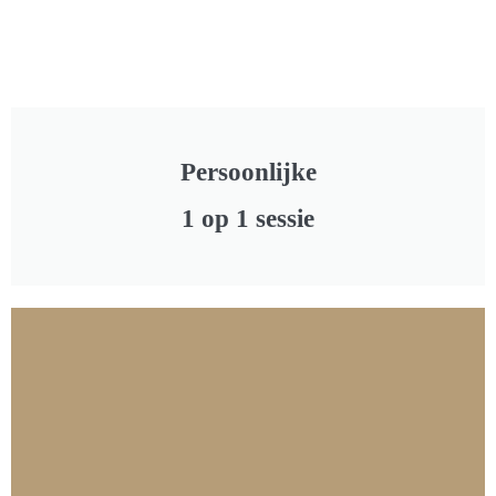
Persoonlijke
1 op 1 sessie