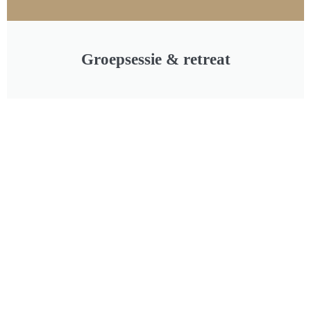
Groepsessie & retreat