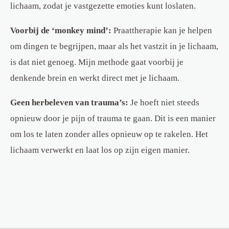
lichaam, zodat je vastgezette emoties kunt loslaten.
Voorbij de ‘monkey mind’:
Praattherapie kan je helpen
om dingen te begrijpen, maar als het vastzit in je lichaam,
is dat niet genoeg. Mijn methode gaat voorbij je
denkende brein en werkt direct met je lichaam.
Geen herbeleven van trauma’s:
Je hoeft niet steeds
opnieuw door je pijn of trauma te gaan. Dit is een manier
om los te laten zonder alles opnieuw op te rakelen. Het
lichaam verwerkt en laat los op zijn eigen manier.