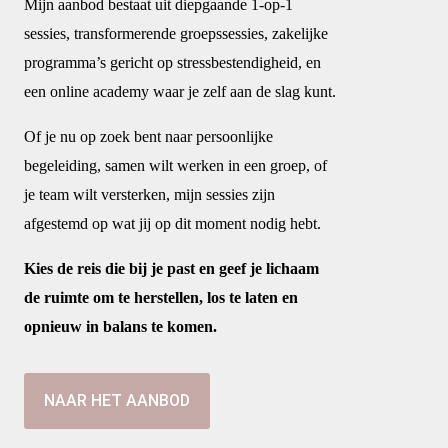
Mijn aanbod bestaat uit diepgaande 1-op-1
sessies, transformerende groepssessies, zakelijke
programma’s gericht op stressbestendigheid, en
een online academy waar je zelf aan de slag kunt.
Of je nu op zoek bent naar persoonlijke
begeleiding, samen wilt werken in een groep, of
je team wilt versterken, mijn sessies zijn
afgestemd op wat jij op dit moment nodig hebt.
Kies de reis die bij je past en geef je lichaam
de ruimte om te herstellen, los te laten en
opnieuw in balans te komen.
NAAR HET AANBOD