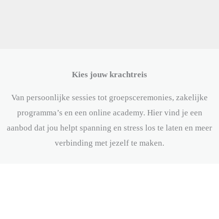
Kies jouw krachtreis
Van persoonlijke sessies tot groepsceremonies, zakelijke
programma’s en een online academy. Hier vind je een
aanbod dat jou helpt spanning en stress los te laten en meer
verbinding met jezelf te maken.