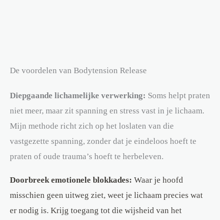
De voordelen van Bodytension Release
Diepgaande lichamelijke verwerking:
Soms helpt praten
niet meer, maar zit spanning en stress vast in je lichaam.
Mijn methode richt zich op het loslaten van die
vastgezette spanning, zonder dat je eindeloos hoeft te
praten of oude trauma’s hoeft te herbeleven.
Doorbreek emotionele blokkades:
Waar je hoofd
misschien geen uitweg ziet, weet je lichaam precies wat
er nodig is. Krijg toegang tot die wijsheid van het